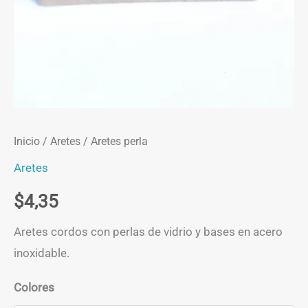
Inicio
/
Aretes
/ Aretes perla
Aretes
$
4,35
Aretes cordos con perlas de vidrio y bases en acero
inoxidable.
Colores