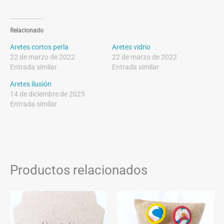
Relacionado
Aretes cortos perla
Aretes vidrio
22 de marzo de 2022
22 de marzo de 2022
Entrada similar
Entrada similar
Aretes ilusión
14 de diciembre de 2025
Entrada similar
Productos relacionados