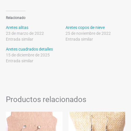
Relacionado
Aretes alitas
Aretes copos de nieve
23 de marzo de 2022
25 de noviembre de 2022
Entrada similar
Entrada similar
Aretes cuadrados detalles
15 de diciembre de 2025
Entrada similar
Productos relacionados