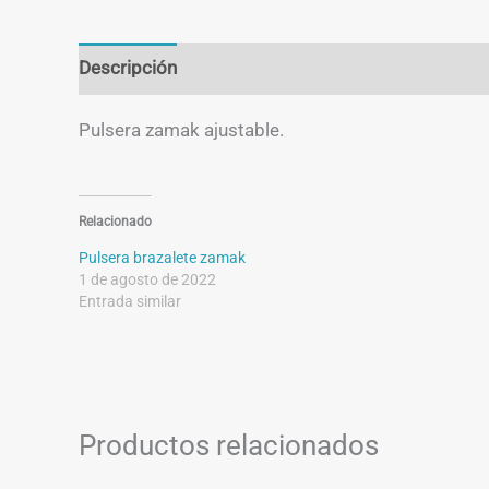
Descripción
Información adicional
Pulsera zamak ajustable.
Relacionado
Pulsera brazalete zamak
1 de agosto de 2022
Entrada similar
Productos relacionados