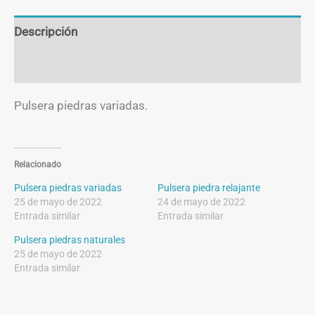
Descripción
Información adicional
Pulsera piedras variadas.
Relacionado
Pulsera piedras variadas
Pulsera piedra relajante
25 de mayo de 2022
24 de mayo de 2022
Entrada similar
Entrada similar
Pulsera piedras naturales
25 de mayo de 2022
Entrada similar