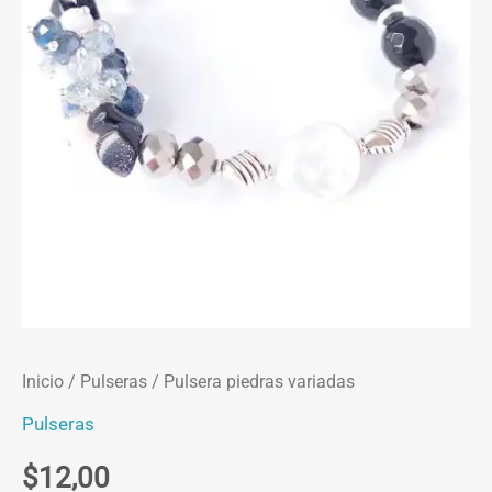
Inicio
/
Pulseras
/ Pulsera piedras variadas
Pulseras
$
12,00