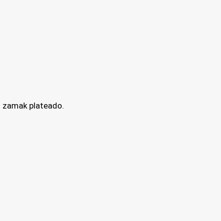
n zamak plateado.