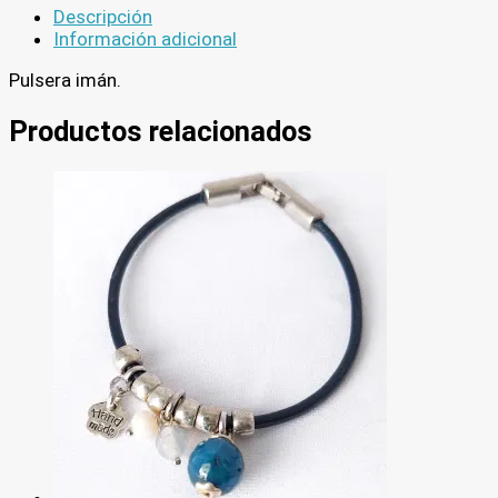
Descripción
Información adicional
Pulsera imán.
Productos relacionados