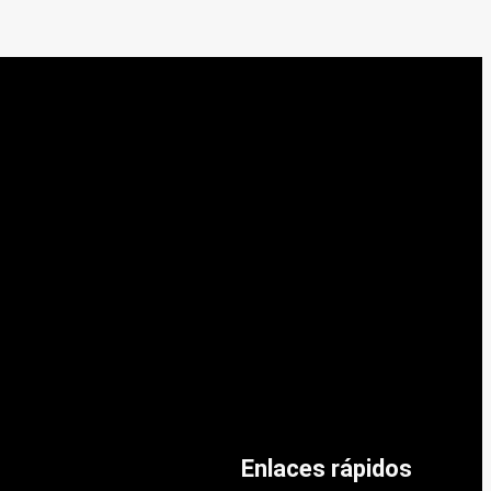
Enlaces rápidos