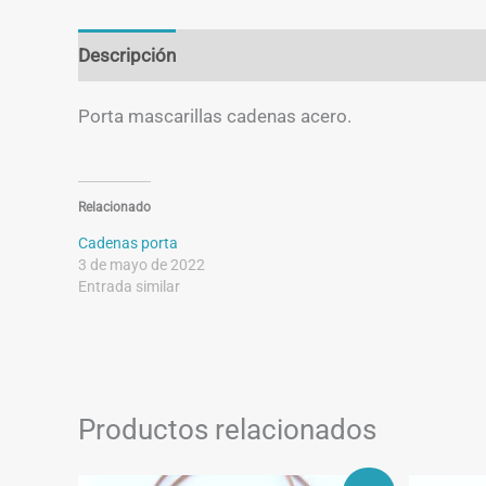
Descripción
Información adicional
Porta mascarillas cadenas acero.
Relacionado
Cadenas porta
3 de mayo de 2022
Entrada similar
Productos relacionados