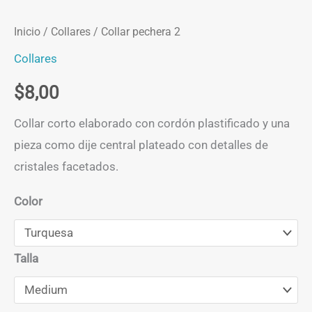
Inicio
/
Collares
/ Collar pechera 2
Collares
$
8,00
Collar corto elaborado con cordón plastificado y una
pieza como dije central plateado con detalles de
cristales facetados.
Color
Talla