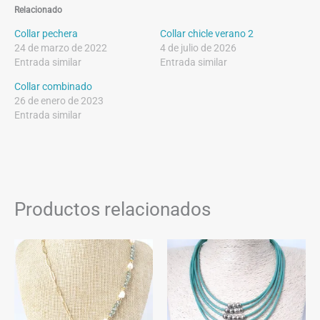
Relacionado
Collar pechera
Collar chicle verano 2
24 de marzo de 2022
4 de julio de 2026
Entrada similar
Entrada similar
Collar combinado
26 de enero de 2023
Entrada similar
Productos relacionados