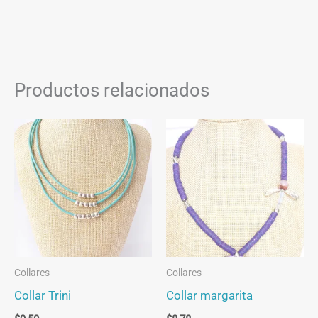
Productos relacionados
Collares
Collares
Collar Trini
Collar margarita