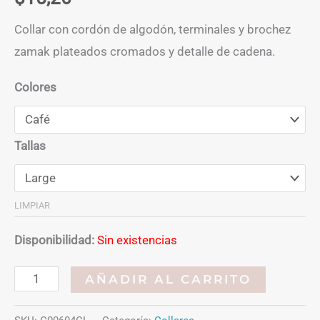
Collar con cordón de algodón, terminales y brochez
zamak plateados cromados y detalle de cadena.
Colores
Tallas
LIMPIAR
Disponibilidad:
Sin existencias
Collar
AÑADIR AL CARRITO
broche