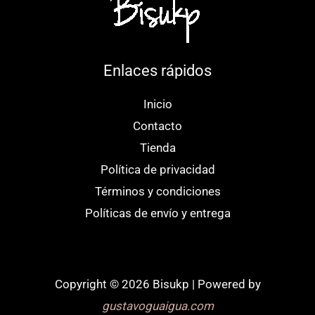
Enlaces rápidos
Inicio
Contacto
Tienda
Política de privacidad
Términos y condiciones
Políticas de envío y entrega
Copyright © 2026 Bisukp | Powered by
gustavoguaigua.com