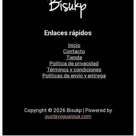
Enlaces rápidos
Inicio
Contacto
Tienda
Política de privacidad
Términos y condiciones
Políticas de envío y entrega
Copyright © 2026 Bisukp | Powered by
gustavoguaigua.com