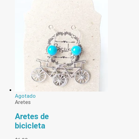
Agotado
Aretes
Aretes de
bicicleta