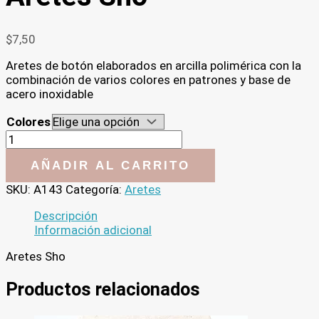
$
7,50
Aretes de botón elaborados en arcilla polimérica con la
combinación de varios colores en patrones y base de
acero inoxidable
Colores
Aretes
Sho
cantidad
AÑADIR AL CARRITO
SKU:
A143
Categoría:
Aretes
Descripción
Información adicional
Aretes Sho
Productos relacionados