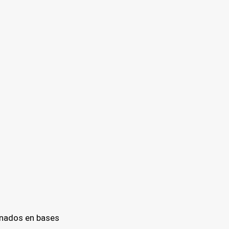
inados en bases