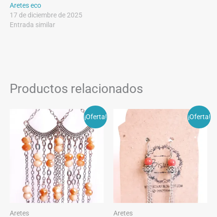
Aretes eco
17 de diciembre de 2025
Entrada similar
Productos relacionados
¡Oferta!
¡Oferta!
Aretes
Aretes