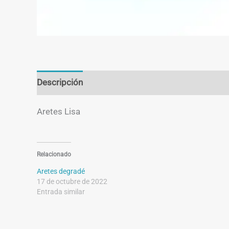
Descripción
Información adicional
Aretes Lisa
Relacionado
Aretes degradé
17 de octubre de 2022
Entrada similar