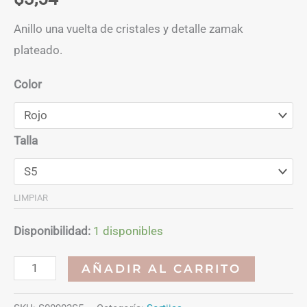
Anillo una vuelta de cristales y detalle zamak
plateado.
Color
Talla
LIMPIAR
Disponibilidad:
1 disponibles
Anillo
AÑADIR AL CARRITO
cristales