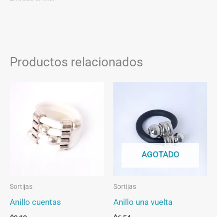
Productos relacionados
AGOTADO
Sortijas
Sortijas
Anillo cuentas
Anillo una vuelta