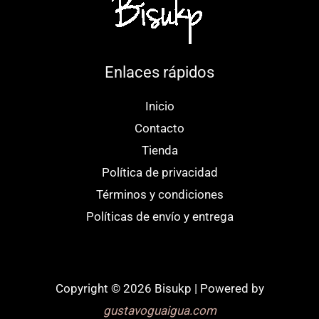
Enlaces rápidos
Inicio
Contacto
Tienda
Política de privacidad
Términos y condiciones
Políticas de envío y entrega
Copyright © 2026 Bisukp | Powered by
gustavoguaigua.com